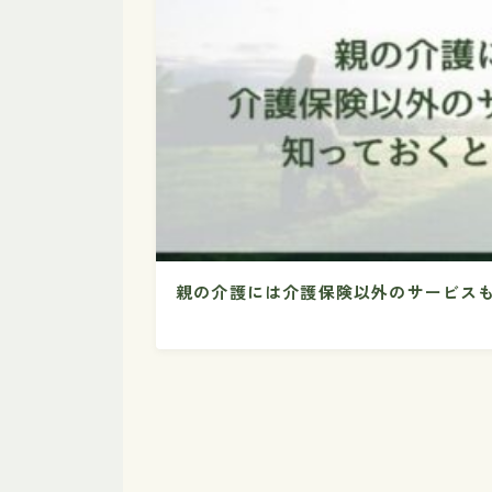
親の介護には介護保険以外のサービス