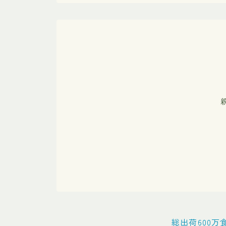
総出荷600