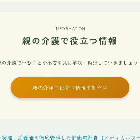
INFORMATION
親の介護で役立つ情報
親の介護で悩むことや不安を共に解決・解消していきましょう
親の介護に役立つ情報を制作中
万食突破！栄養価を徹底管理した健康宅配食【メディカルフ