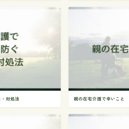
法・対処法
親の在宅介護で辛いこと