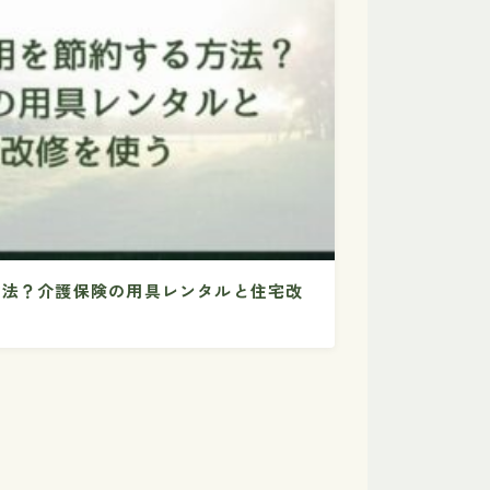
方法？介護保険の用具レンタルと住宅改