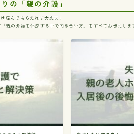
かりの「親の介護」
だけ読んでもらえれば大丈夫！
が「親の介護を体感する中で向き合い方」をすべてお伝えしま