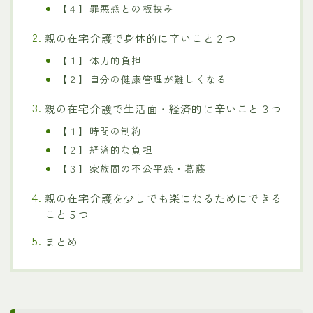
【４】罪悪感との板挟み
親の在宅介護で身体的に辛いこと２つ
【１】体力的負担
【２】自分の健康管理が難しくなる
親の在宅介護で生活面・経済的に辛いこと３つ
【１】時間の制約
【２】経済的な負担
【３】家族間の不公平感・葛藤
親の在宅介護を少しでも楽になるためにできる
こと５つ
まとめ