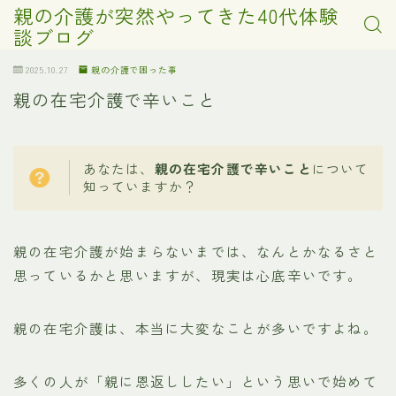
親の介護が突然やってきた40代体験
談ブログ
2025.10.27
親の介護で困った事
親の在宅介護で辛いこと
あなたは、
親の在宅介護で辛いこと
について
知っていますか？
親の在宅介護が始まらないまでは、なんとかなるさと
思っているかと思いますが、現実は心底辛いです。
親の在宅介護は、本当に大変なことが多いですよね。
多くの人が「親に恩返ししたい」という思いで始めて