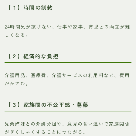
【１】時間の制約
24時間気が抜けない、仕事や家事、育児との両立が難
しくなる。
【２】経済的な負担
介護用品、医療費、介護サービスの利用料など、費用
がかさむ。
【３】家族間の不公平感・葛藤
兄弟姉妹との介護分担や、意見の食い違いで家族関係
がぎくしゃくすることにつながる。