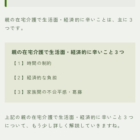
親の在宅介護で生活面・経済的に辛いことは、主に３
つです。
親の在宅介護で生活面・経済的に辛いこと３つ
【１】時間の制約
【２】経済的な負担
【３】家族間の不公平感・葛藤
上記の親の在宅介護で生活面・経済的に辛いこと３つ
について、もう少し詳しく解説していきますね。