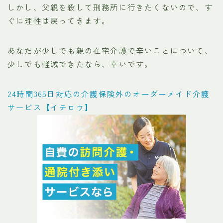
しかし、父親を殺して刑務所に行きたくないので、す
ぐに理性は戻ってきます。
あなたが少しでも親の在宅介護で辛いことについて、
少しでも軽減できたなら、幸いです。
24時間365日対応の介護保険外のオーダーメイド介護
サービス【イチロウ】