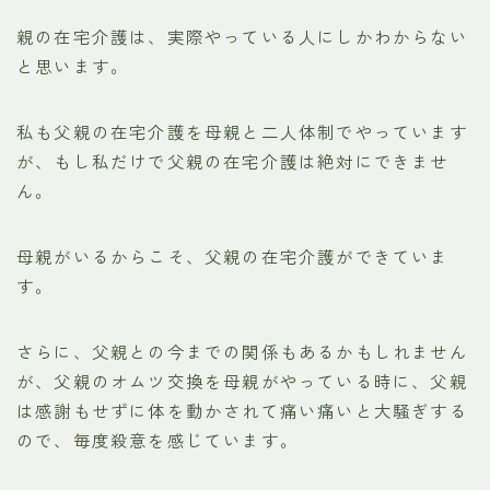
親の在宅介護は、実際やっている人にしかわからない
と思います。
私も父親の在宅介護を母親と二人体制でやっています
が、もし私だけで父親の在宅介護は絶対にできませ
ん。
母親がいるからこそ、父親の在宅介護ができていま
す。
さらに、父親との今までの関係もあるかもしれません
が、父親のオムツ交換を母親がやっている時に、父親
は感謝もせずに体を動かされて痛い痛いと大騒ぎする
ので、毎度殺意を感じています。